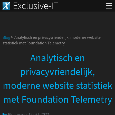
Exclusive-IT
☰
Blog
▷ Analytisch en privacyvriendelijk, moderne website
statistiek met Foundation Telemetry
Analytisch en
privacyvriendelijk,
moderne website statistiek
met Foundation Telemetry
Blog — wo. 12 okt. 2022