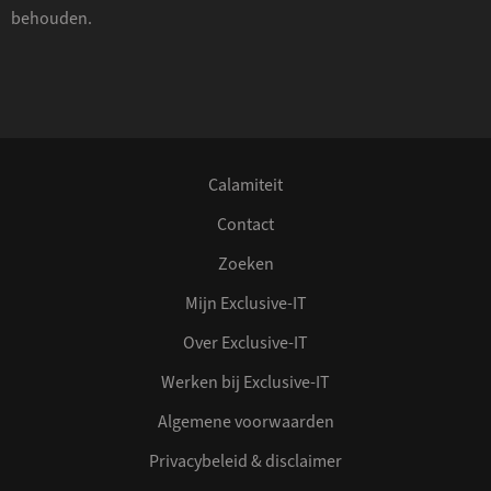
behouden.
Calamiteit
Contact
Zoeken
Mijn Exclusive-IT
Over Exclusive-IT
Werken bij Exclusive-IT
Algemene voorwaarden
Privacybeleid & disclaimer