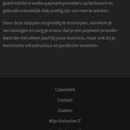
goed inzicht in welke payment providers op technisch en
gebruiksvriendelijk vlak prettig zijn om mee te werken.
Door deze stappen zorgvuldig te doorlopen, voorkom je
verrassingen en zorg je ervoor dat je een payment provider
kiest die niet alleen past bij jouw business, maar ook bij je
technische infrastructuur en juridische vereisten.
Calamiteit
Contact
Zoeken
Mijn Exclusive-IT