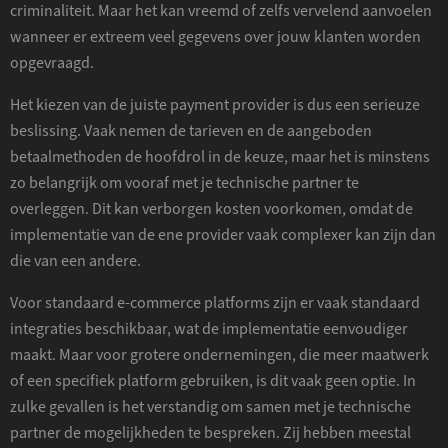
criminaliteit. Maar het kan vreemd of zelfs vervelend aanvoelen
wanneer er extreem veel gegevens over jouw klanten worden
opgevraagd.
Het kiezen van de juiste payment provider is dus een serieuze
beslissing. Vaak nemen de tarieven en de aangeboden
betaalmethoden de hoofdrol in de keuze, maar het is minstens
zo belangrijk om vooraf met je technische partner te
overleggen. Dit kan verborgen kosten voorkomen, omdat de
implementatie van de ene provider vaak complexer kan zijn dan
die van een andere.
Voor standaard e-commerce platforms zijn er vaak standaard
integraties beschikbaar, wat de implementatie eenvoudiger
maakt. Maar voor grotere ondernemingen, die meer maatwerk
of een specifiek platform gebruiken, is dit vaak geen optie. In
zulke gevallen is het verstandig om samen met je technische
partner de mogelijkheden te bespreken. Zij hebben meestal