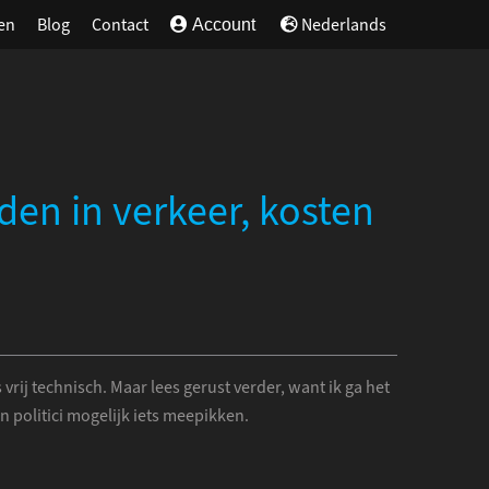
en
Blog
Contact
Nederlands
Account
den in verkeer, kosten
rij technisch. Maar lees gerust verder, want ik ga het
 politici mogelijk iets meepikken.