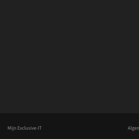
Mijn Exclusive-IT
Alge