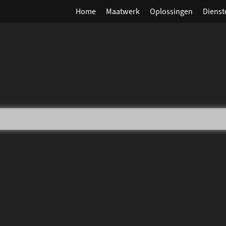
Home
Maatwerk
Oplossingen
Dienst