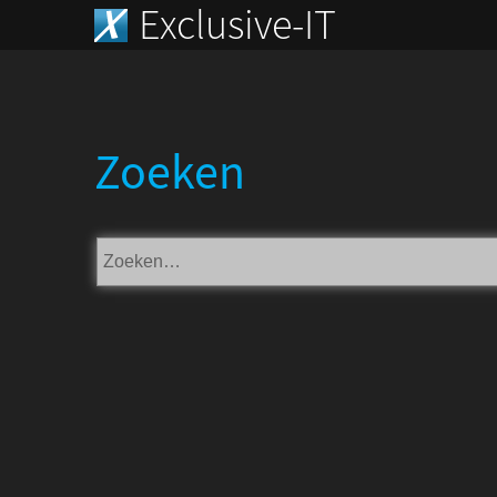
Exclusive-IT
Zoeken