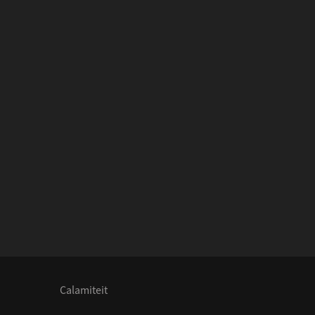
Calamiteit