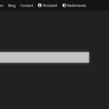
en
Blog
Contact
Nederlands
Account